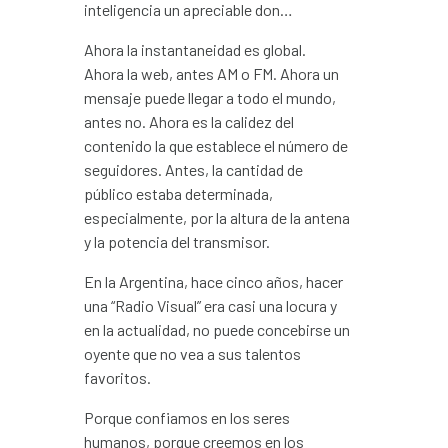
inteligencia un apreciable don…
Ahora la instantaneidad es global.
Ahora la web, antes AM o FM. Ahora un
mensaje puede llegar a todo el mundo,
antes no. Ahora es la calidez del
contenido la que establece el número de
seguidores. Antes, la cantidad de
público estaba determinada,
especialmente, por la altura de la antena
y la potencia del transmisor.
En la Argentina, hace cinco años, hacer
una “Radio Visual” era casi una locura y
en la actualidad, no puede concebirse un
oyente que no vea a sus talentos
favoritos.
Porque confiamos en los seres
humanos, porque creemos en los