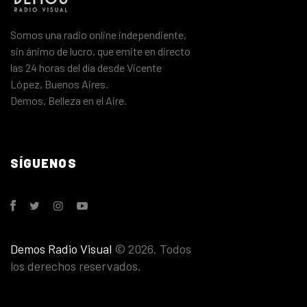
Somos una radio online independiente,
sin ánimo de lucro, que emite en directo
las 24 horas del día desde Vicente
López, Buenos Aires.
Demos, Belleza en el Aire.
SÍGUENOS
Demos Radio Visual
© 2026. Todos
los derechos reservados.