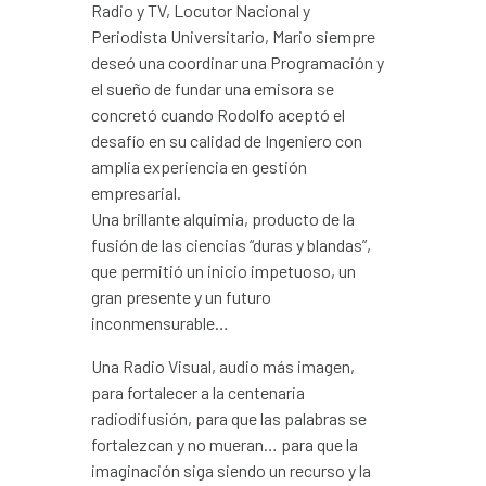
Radio y TV, Locutor Nacional y
Periodista Universitario, Mario siempre
deseó una coordinar una Programación y
el sueño de fundar una emisora se
concretó cuando Rodolfo aceptó el
desafío en su calidad de Ingeniero con
amplia experiencia en gestión
empresarial.
Una brillante alquimia, producto de la
fusión de las ciencias “duras y blandas”,
que permitió un inicio impetuoso, un
gran presente y un futuro
inconmensurable…
Una Radio Visual, audio más imagen,
para fortalecer a la centenaria
radiodifusión, para que las palabras se
fortalezcan y no mueran… para que la
imaginación siga siendo un recurso y la