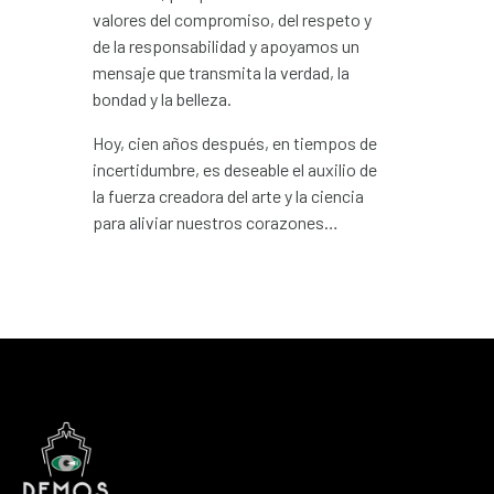
valores del compromiso, del respeto y
de la responsabilidad y apoyamos un
mensaje que transmita la verdad, la
bondad y la belleza.
Hoy, cien años después, en tiempos de
incertidumbre, es deseable el auxilio de
la fuerza creadora del arte y la ciencia
para aliviar nuestros corazones…