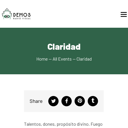
Claridad
Home
All Events
Claridad
Share
Talentos, dones, propósito divino. Fuego