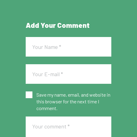
Add Your Comment
Save my name, email, and website in
this browser for the next time I
comment.