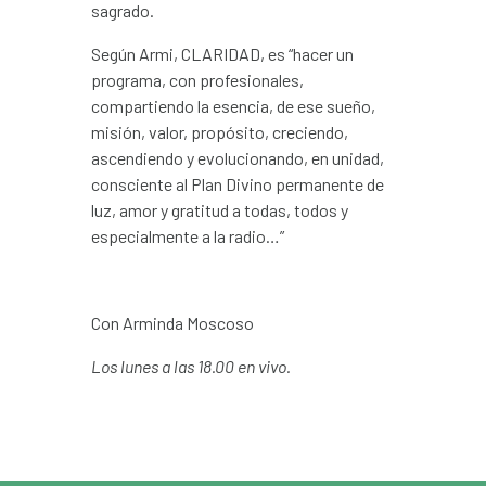
sagrado.
Según Armi, CLARIDAD, es “hacer un
programa, con profesionales,
compartiendo la esencia, de ese sueño,
misión, valor, propósito, creciendo,
ascendiendo y evolucionando, en unidad,
consciente al Plan Divino permanente de
luz, amor y gratitud a todas, todos y
especialmente a la radio…”
Con Arminda Moscoso
Los lunes a las 18.00 en vivo.