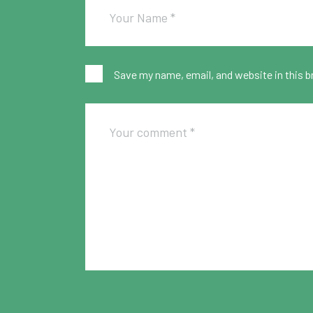
Save my name, email, and website in this b