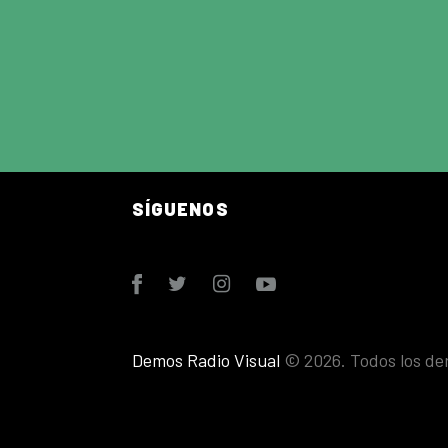
SÍGUENOS
Demos Radio Visual
© 2026. Todos los de