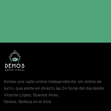
Somos una radio online independiente, sin ánimo de
lucro, que emite en directo las 24 horas del día desde
Vicente López, Buenos Aires.
Demos, Belleza en el Aire.