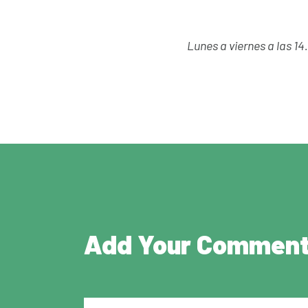
Lunes a viernes a las 14
Add Your Commen