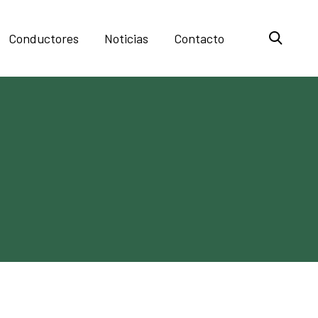
Conductores
Noticias
Contacto