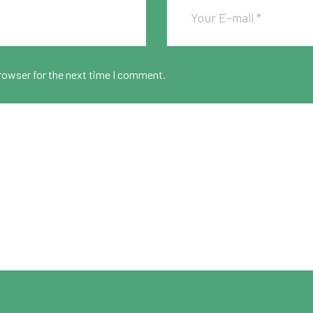
rowser for the next time I comment.