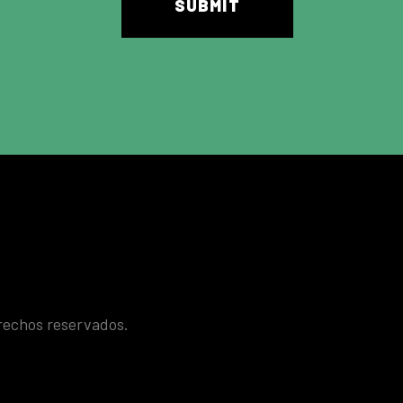
rechos reservados.