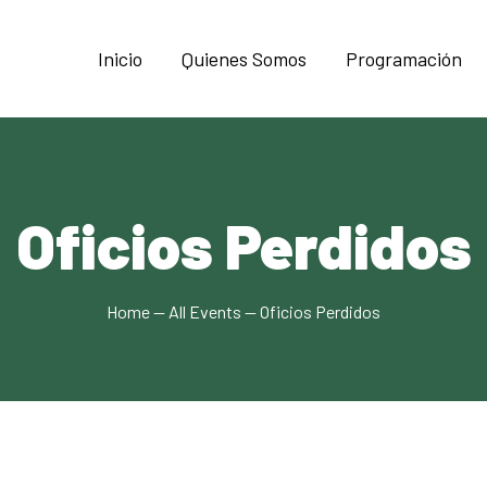
Inicio
Quienes Somos
Programación
Oficios Perdidos
Home
All Events
Oficios Perdidos